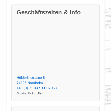
Geschäftszeiten & Info
Hölderlinstrasse 8
74226 Nordheim
+49 (0) 71 33 / 90 16 953
Mo-Fr: 8-16 Uhr