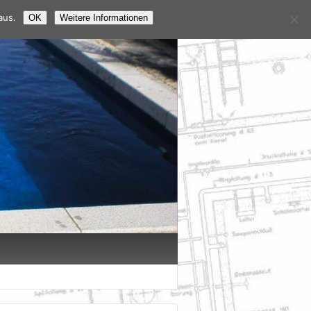
aus.
OK
Weitere Informationen