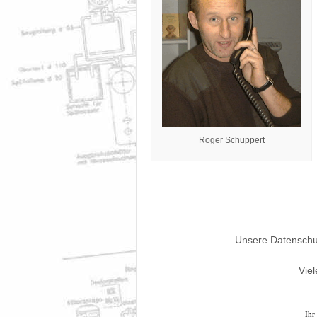
Roger Schuppert
Unsere Datenschu
Viel
Ih