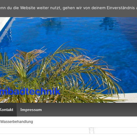
nn du die Website weiter nutzt, gehen wir von deinem Einverständnis 
Kontakt
Impressum
Wasserbehandlung