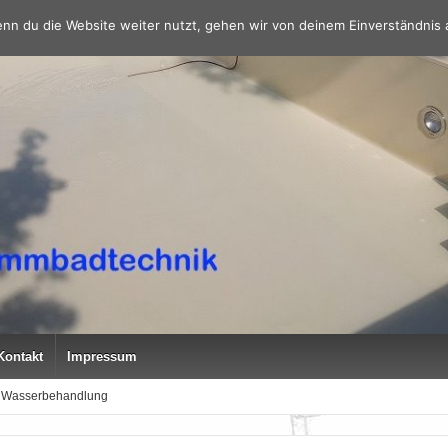
nn du die Website weiter nutzt, gehen wir von deinem Einverständnis 
Kontakt
Impressum
Wasserbehandlung