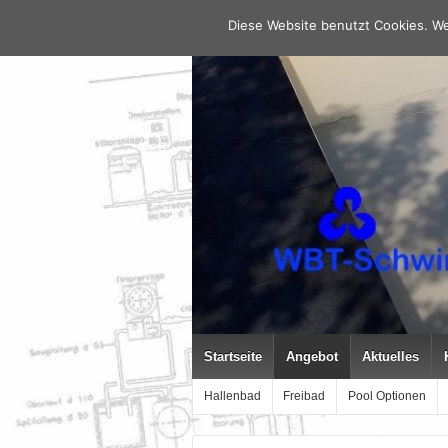
Diese Website benutzt Cookies. We
Startseite
Angebot
Aktuelles
Hallenbad
Freibad
Pool Optionen