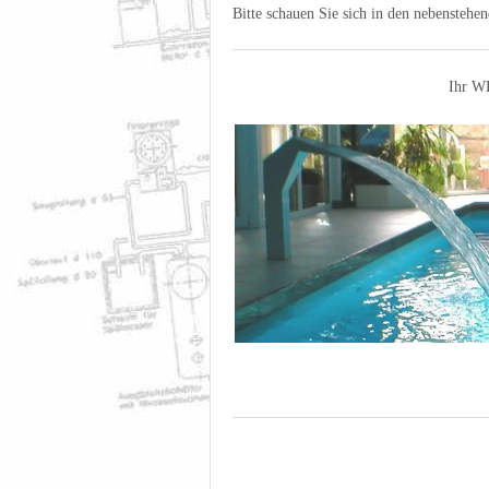
Bitte schauen Sie sich in den nebenstehe
Ihr W