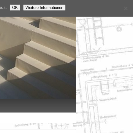
aus.
OK
Weitere Informationen