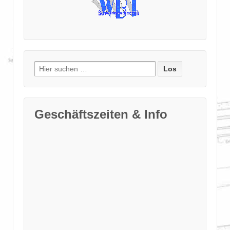
Suche
nach:
Geschäftszeiten & Info