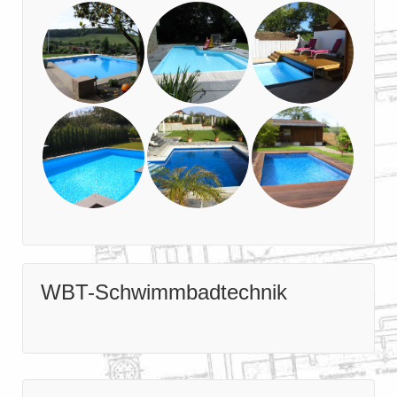
WBT-Schwimmbadtechnik