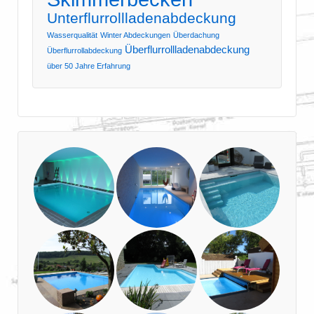
Unterflurrollladenabdeckung
Wasserqualität
Winter Abdeckungen
Überdachung
Überflurrollladenabdeckung
Überflurrollabdeckung
über 50 Jahre Erfahrung