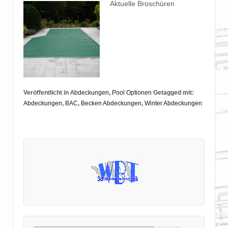
Aktuelle Broschüren
Veröffentlicht in
Abdeckungen
,
Pool Optionen
Getagged mit:
Abdeckungen
,
BAC
,
Becken Abdeckungen
,
Winter Abdeckungen