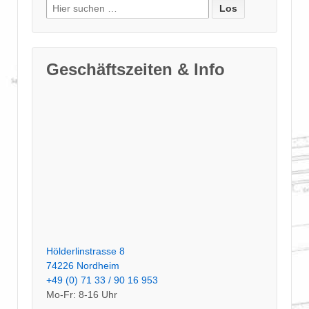
Suche
nach:
Geschäftszeiten & Info
Hölderlinstrasse 8
74226 Nordheim
+49 (0) 71 33 / 90 16 953
Mo-Fr: 8-16 Uhr