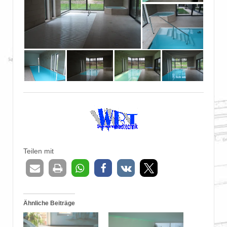
Teilen mit
Ähnliche Beiträge