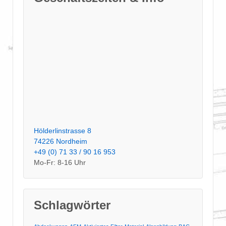
Hölderlinstrasse 8
74226 Nordheim
+49 (0) 71 33 / 90 16 953
Mo-Fr: 8-16 Uhr
Schlagwörter