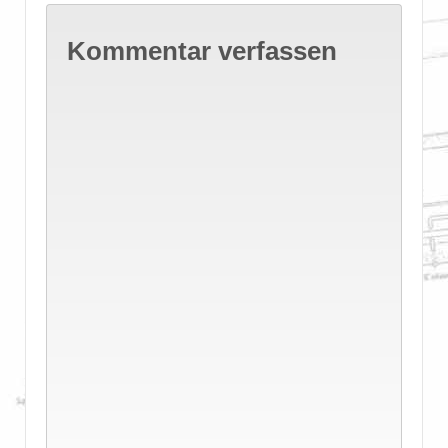
Kommentar verfassen