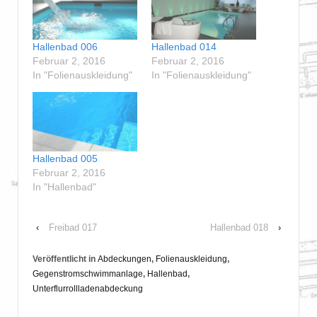
Hallenbad 006
Hallenbad 014
Februar 2, 2016
Februar 2, 2016
In "Folienauskleidung"
In "Folienauskleidung"
Hallenbad 005
Februar 2, 2016
In "Hallenbad"
‹
Freibad 017
Hallenbad 018
›
Veröffentlicht in
Abdeckungen
,
Folienauskleidung
,
Gegenstromschwimmanlage
,
Hallenbad
,
Unterflurrollladenabdeckung