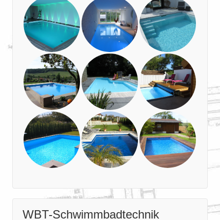
WBT-Schwimmbadtechnik