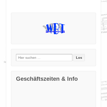
Suche
nach:
Geschäftszeiten & Info