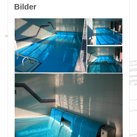
Bilder