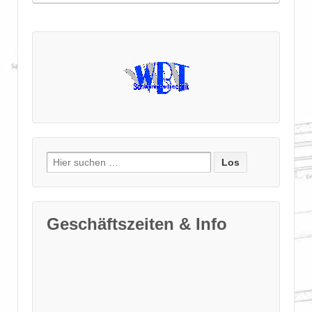
Suche
nach:
Geschäftszeiten & Info