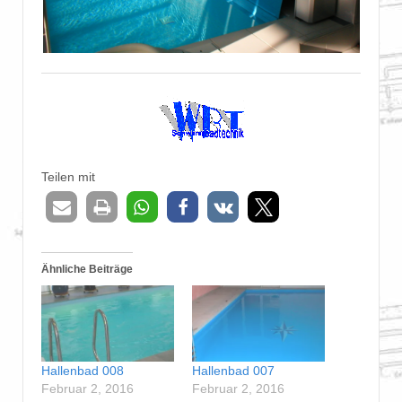
Teilen mit
Ähnliche Beiträge
Hallenbad 008
Hallenbad 007
Februar 2, 2016
Februar 2, 2016