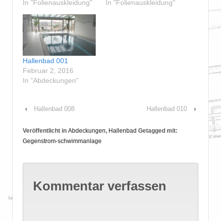
In "Folienauskleidung"
In "Folienauskleidung"
Hallenbad 001
Februar 2, 2016
In "Abdeckungen"
‹
Hallenbad 008
Hallenbad 010
›
Veröffentlicht in
Abdeckungen
,
Hallenbad
Getagged mit:
Gegenstrom-schwimmanlage
Kommentar verfassen