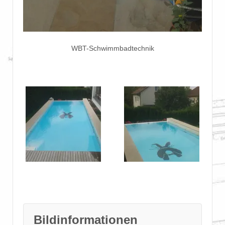
WBT-Schwimmbadtechnik
Bildinformationen