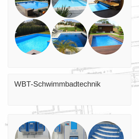
WBT-Schwimmbadtechnik