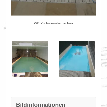
WBT-Schwimmbadtechnik
Bildinformationen