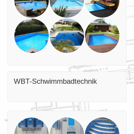
WBT-Schwimmbadtechnik