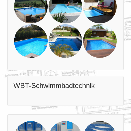
WBT-Schwimmbadtechnik