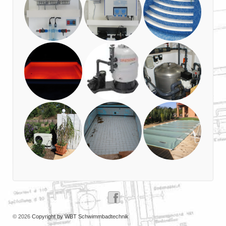
© 2026
Copyright by WBT Schwimmbadtechnik