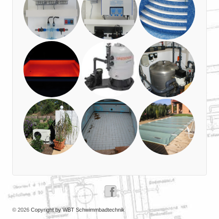
© 2026
Copyright by WBT Schwimmbadtechnik