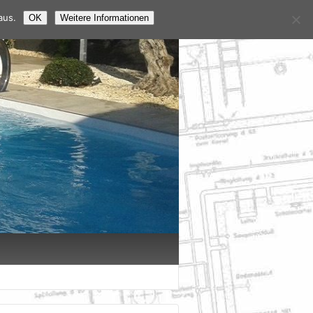
aus.
OK
Weitere Informationen