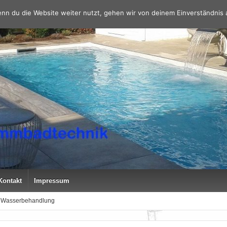
nn du die Website weiter nutzt, gehen wir von deinem Einverständnis 
Kontakt
Impressum
Wasserbehandlung