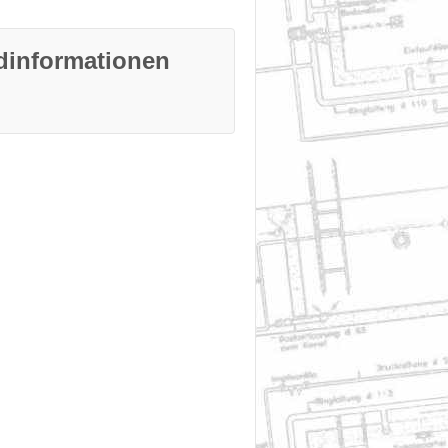
dinformationen