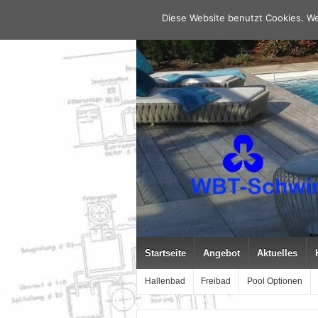
Diese Website benutzt Cookies. We
Startseite
Angebot
Aktuelles
Hallenbad
Freibad
Pool Optionen