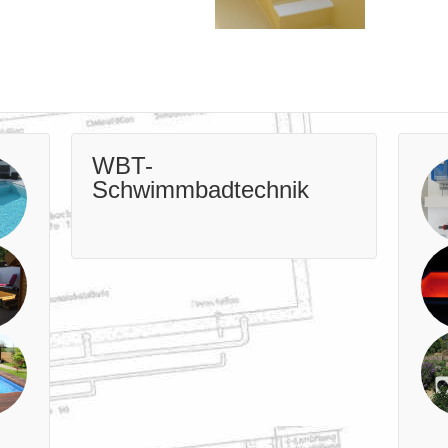
WBT-
Schwimmbadtechnik