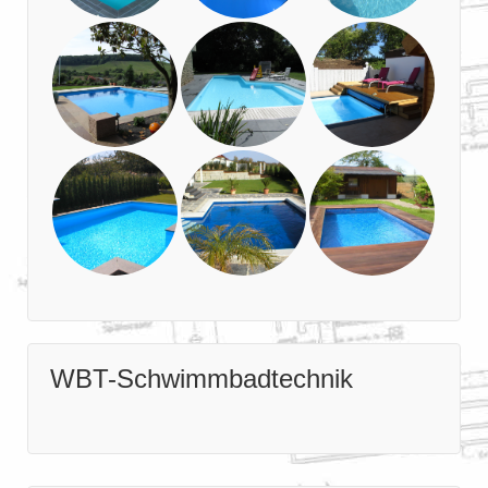
WBT-Schwimmbadtechnik