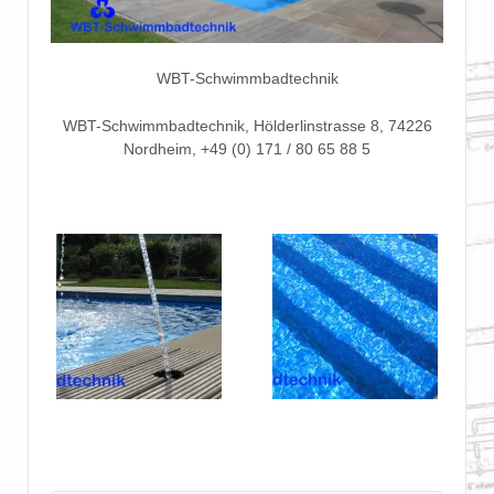
WBT-Schwimmbadtechnik
WBT-Schwimmbadtechnik, Hölderlinstrasse 8, 74226
Nordheim, +49 (0) 171 / 80 65 88 5