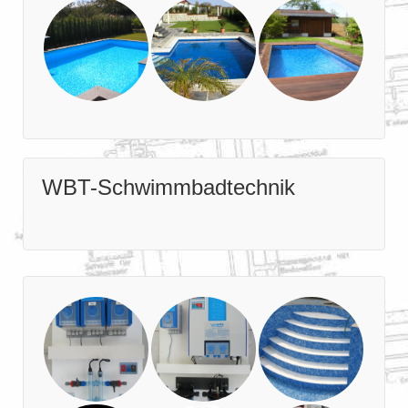
WBT-Schwimmbadtechnik