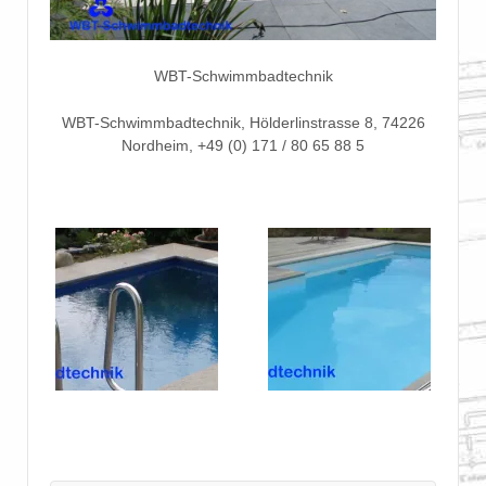
WBT-Schwimmbadtechnik
WBT-Schwimmbadtechnik, Hölderlinstrasse 8, 74226
Nordheim, +49 (0) 171 / 80 65 88 5