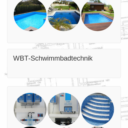
WBT-Schwimmbadtechnik