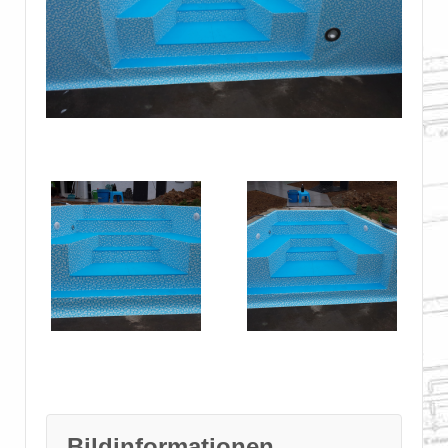
Bildinformationen