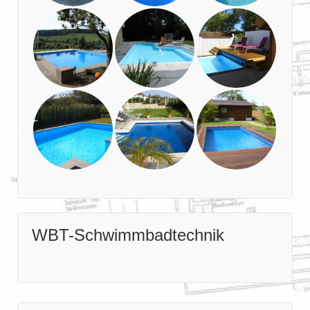
WBT-Schwimmbadtechnik