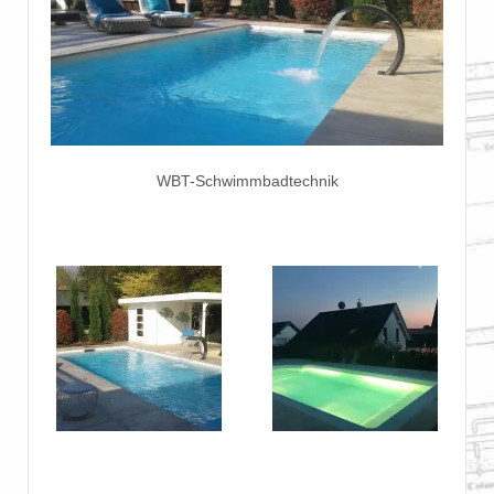
WBT-Schwimmbadtechnik