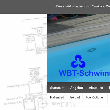
Diese Website benutzt Cookies. We
Startseite
Angebot
Aktuelles
Hallenbad
Freibad
Pool Optionen