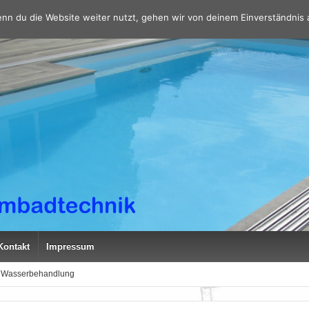
nn du die Website weiter nutzt, gehen wir von deinem Einverständnis 
Kontakt
Impressum
Wasserbehandlung