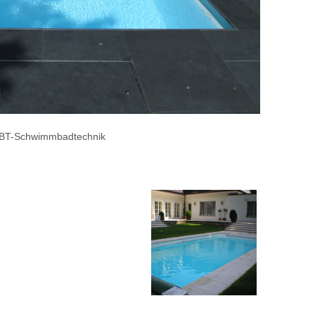
BT-Schwimmbadtechnik