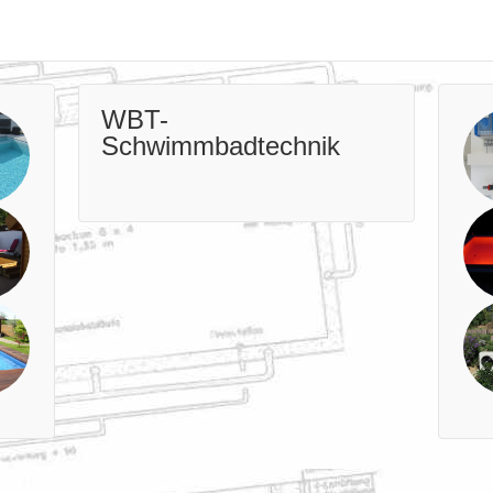
WBT-
Schwimmbadtechnik