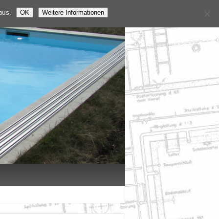
aus.
OK
Weitere Informationen